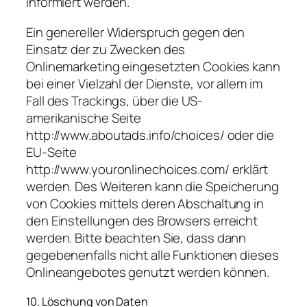
informiert werden.
Ein genereller Widerspruch gegen den
Einsatz der zu Zwecken des
Onlinemarketing eingesetzten Cookies kann
bei einer Vielzahl der Dienste, vor allem im
Fall des Trackings, über die US-
amerikanische Seite
http://www.aboutads.info/choices/ oder die
EU-Seite
http://www.youronlinechoices.com/ erklärt
werden. Des Weiteren kann die Speicherung
von Cookies mittels deren Abschaltung in
den Einstellungen des Browsers erreicht
werden. Bitte beachten Sie, dass dann
gegebenenfalls nicht alle Funktionen dieses
Onlineangebotes genutzt werden können.
10. Löschung von Daten