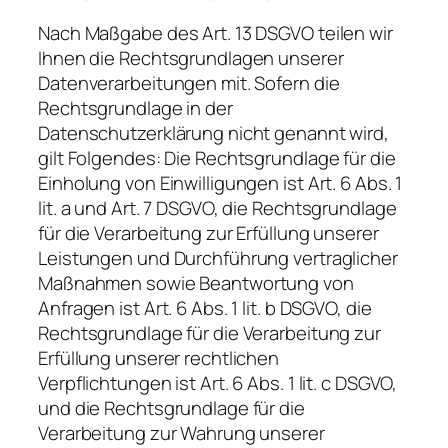
Nach Maßgabe des Art. 13 DSGVO teilen wir
Ihnen die Rechtsgrundlagen unserer
Datenverarbeitungen mit. Sofern die
Rechtsgrundlage in der
Datenschutzerklärung nicht genannt wird,
gilt Folgendes: Die Rechtsgrundlage für die
Einholung von Einwilligungen ist Art. 6 Abs. 1
lit. a und Art. 7 DSGVO, die Rechtsgrundlage
für die Verarbeitung zur Erfüllung unserer
Leistungen und Durchführung vertraglicher
Maßnahmen sowie Beantwortung von
Anfragen ist Art. 6 Abs. 1 lit. b DSGVO, die
Rechtsgrundlage für die Verarbeitung zur
Erfüllung unserer rechtlichen
Verpflichtungen ist Art. 6 Abs. 1 lit. c DSGVO,
und die Rechtsgrundlage für die
Verarbeitung zur Wahrung unserer