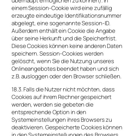
überhaupt ermöglichen zu können). In
einem Session-Cookie wird eine zufällig
erzeugte eindeutige Identifikationsnummer
abgelegt, eine sogenannte Session-ID.
Außerdem enthält ein Cookie die Angabe
über seine Herkunft und die Speicherfrist.
Diese Cookies können keine anderen Daten
speichern. Session-Cookies werden
gelöscht, wenn Sie die Nutzung unseres
Onlineangebotes beendet haben und sich
z.B. ausloggen oder den Browser schließen.
18.3. Falls die Nutzer nicht möchten, dass
Cookies auf ihrem Rechner gespeichert
werden, werden sie gebeten die
entsprechende Option in den
Systemeinstellungen ihres Browsers zu
deaktivieren. Gespeicherte Cookies können
in den Systemeinstellungen des Browsers