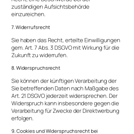
zuständigen Aufsichtsbehörde
einzureichen.
7. Widerrufsrecht
Sie haben das Recht, erteilte Einwilligungen
gem. Art. 7 Abs. 3 DSGVO mit Wirkung für die
Zukunft zu widerrufen.
8. Widerspruchsrecht
Sie können der künftigen Verarbeitung der
Sie betreffenden Daten nach Maßgabe des
Art. 21 DSGVO jederzeit widersprechen. Der
Widerspruch kann insbesondere gegen die
Verarbeitung für Zwecke der Direktwerbung
erfolgen.
9. Cookies und Widerspruchsrecht bei