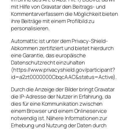
mit Hilfe von Gravatar den Beitrags- und
Kommentarverfassern die Möglichkeit bieten
ihre Beiträge mit einem Profilbild zu
personalisieren.
Automattic ist unter dem Privacy-Shield-
Abkommen zertifiziert und bietet hierdurch
eine Garantie, das europäische
Datenschutzrecht einzuhalten
(https://www.privacyshield.gov/participant?
id=a2zt0000000CbqcAAC&status=Active).
Durch die Anzeige der Bilder bringt Gravatar
die IP-Adresse der Nutzer in Erfahrung, da
dies für eine Kommunikation zwischen
einem Browser und einem Onlineservice
notwendig ist. Nähere Informationen zur
Erhebung und Nutzung der Daten durch