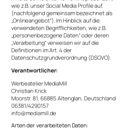
wie z.B. unser Social Media Profile auf.
(nachfolgend gemeinsam bezeichnet als
„Onlineangebot“). Im Hinblick auf die
verwendeten Begrifflichkeiten, wie z.B.
„personenbezogene Daten“ oder deren
„Verarbeitung“ verweisen wir auf die
Definitionen im Art. 4 der
Datenschutzgrundverordnung (DSGVO).
Verantwortlicher:
Werbeatelier MediaMill
Christian Krick
Moorstr. 81, 66885 Altenglan, Deutschland
06381/4290157
info@mediamill.de
Arten der verarbeiteten Daten: