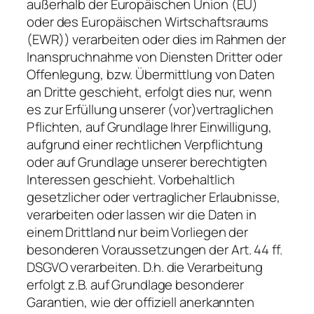
außerhalb der Europäischen Union (EU)
oder des Europäischen Wirtschaftsraums
(EWR)) verarbeiten oder dies im Rahmen der
Inanspruchnahme von Diensten Dritter oder
Offenlegung, bzw. Übermittlung von Daten
an Dritte geschieht, erfolgt dies nur, wenn
es zur Erfüllung unserer (vor)vertraglichen
Pflichten, auf Grundlage Ihrer Einwilligung,
aufgrund einer rechtlichen Verpflichtung
oder auf Grundlage unserer berechtigten
Interessen geschieht. Vorbehaltlich
gesetzlicher oder vertraglicher Erlaubnisse,
verarbeiten oder lassen wir die Daten in
einem Drittland nur beim Vorliegen der
besonderen Voraussetzungen der Art. 44 ff.
DSGVO verarbeiten. D.h. die Verarbeitung
erfolgt z.B. auf Grundlage besonderer
Garantien, wie der offiziell anerkannten