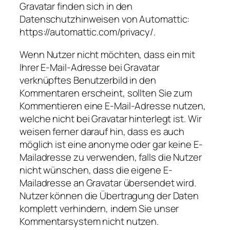
Gravatar finden sich in den
Datenschutzhinweisen von Automattic:
https://automattic.com/privacy/.
Wenn Nutzer nicht möchten, dass ein mit
Ihrer E-Mail-Adresse bei Gravatar
verknüpftes Benutzerbild in den
Kommentaren erscheint, sollten Sie zum
Kommentieren eine E-Mail-Adresse nutzen,
welche nicht bei Gravatar hinterlegt ist. Wir
weisen ferner darauf hin, dass es auch
möglich ist eine anonyme oder gar keine E-
Mailadresse zu verwenden, falls die Nutzer
nicht wünschen, dass die eigene E-
Mailadresse an Gravatar übersendet wird.
Nutzer können die Übertragung der Daten
komplett verhindern, indem Sie unser
Kommentarsystem nicht nutzen.