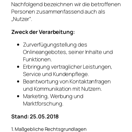
Nachfolgend bezeichnen wir die betroffenen
Personen zusammenfassend auch als
„Nutzer“.
Zweck der Verarbeitung:
Zurverfügungstellung des
Onlineangebotes, seiner Inhalte und
Funktionen.
Erbringung vertraglicher Leistungen,
Service und Kundenpflege.
Beantwortung von Kontaktanfragen
und Kommunikation mit Nutzern.
Marketing, Werbung und
Marktforschung.
Stand: 25.05.2018
1. Maßgebliche Rechtsgrundlagen