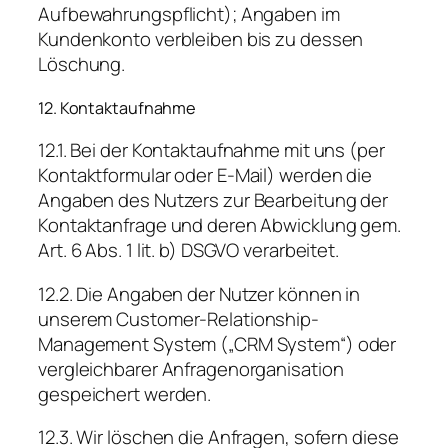
Aufbewahrungspflicht); Angaben im
Kundenkonto verbleiben bis zu dessen
Löschung.
12. Kontaktaufnahme
12.1. Bei der Kontaktaufnahme mit uns (per
Kontaktformular oder E-Mail) werden die
Angaben des Nutzers zur Bearbeitung der
Kontaktanfrage und deren Abwicklung gem.
Art. 6 Abs. 1 lit. b) DSGVO verarbeitet.
12.2. Die Angaben der Nutzer können in
unserem Customer-Relationship-
Management System („CRM System“) oder
vergleichbarer Anfragenorganisation
gespeichert werden.
12.3. Wir löschen die Anfragen, sofern diese