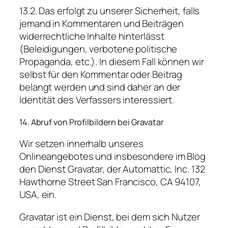
13.2. Das erfolgt zu unserer Sicherheit, falls
jemand in Kommentaren und Beiträgen
widerrechtliche Inhalte hinterlässt
(Beleidigungen, verbotene politische
Propaganda, etc.). In diesem Fall können wir
selbst für den Kommentar oder Beitrag
belangt werden und sind daher an der
Identität des Verfassers interessiert.
14. Abruf von Profilbildern bei Gravatar
Wir setzen innerhalb unseres
Onlineangebotes und insbesondere im Blog
den Dienst Gravatar, der Automattic, Inc. 132
Hawthorne Street San Francisco, CA 94107,
USA, ein.
Gravatar ist ein Dienst, bei dem sich Nutzer