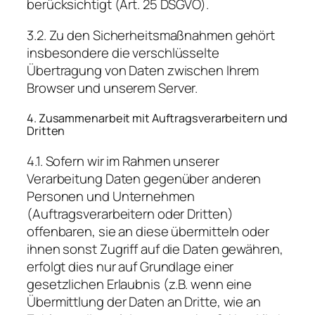
berücksichtigt (Art. 25 DSGVO).
3.2. Zu den Sicherheitsmaßnahmen gehört
insbesondere die verschlüsselte
Übertragung von Daten zwischen Ihrem
Browser und unserem Server.
4. Zusammenarbeit mit Auftragsverarbeitern und
Dritten
4.1. Sofern wir im Rahmen unserer
Verarbeitung Daten gegenüber anderen
Personen und Unternehmen
(Auftragsverarbeitern oder Dritten)
offenbaren, sie an diese übermitteln oder
ihnen sonst Zugriff auf die Daten gewähren,
erfolgt dies nur auf Grundlage einer
gesetzlichen Erlaubnis (z.B. wenn eine
Übermittlung der Daten an Dritte, wie an