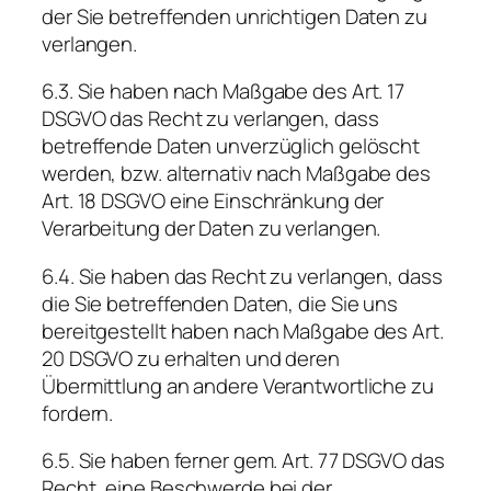
der Sie betreffenden unrichtigen Daten zu
verlangen.
6.3. Sie haben nach Maßgabe des Art. 17
DSGVO das Recht zu verlangen, dass
betreffende Daten unverzüglich gelöscht
werden, bzw. alternativ nach Maßgabe des
Art. 18 DSGVO eine Einschränkung der
Verarbeitung der Daten zu verlangen.
6.4. Sie haben das Recht zu verlangen, dass
die Sie betreffenden Daten, die Sie uns
bereitgestellt haben nach Maßgabe des Art.
20 DSGVO zu erhalten und deren
Übermittlung an andere Verantwortliche zu
fordern.
6.5. Sie haben ferner gem. Art. 77 DSGVO das
Recht, eine Beschwerde bei der