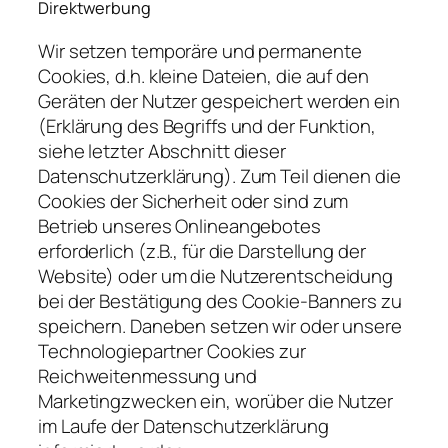
Direktwerbung
Wir setzen temporäre und permanente
Cookies, d.h. kleine Dateien, die auf den
Geräten der Nutzer gespeichert werden ein
(Erklärung des Begriffs und der Funktion,
siehe letzter Abschnitt dieser
Datenschutzerklärung). Zum Teil dienen die
Cookies der Sicherheit oder sind zum
Betrieb unseres Onlineangebotes
erforderlich (z.B., für die Darstellung der
Website) oder um die Nutzerentscheidung
bei der Bestätigung des Cookie-Banners zu
speichern. Daneben setzen wir oder unsere
Technologiepartner Cookies zur
Reichweitenmessung und
Marketingzwecken ein, worüber die Nutzer
im Laufe der Datenschutzerklärung