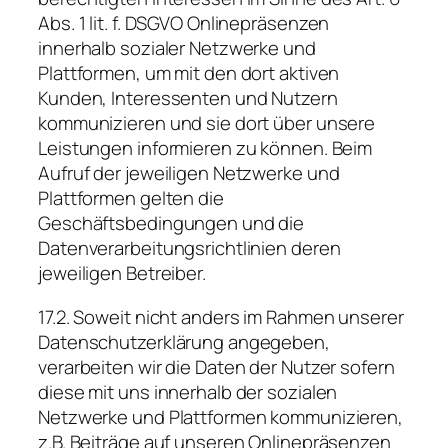
Abs. 1 lit. f. DSGVO Onlinepräsenzen
innerhalb sozialer Netzwerke und
Plattformen, um mit den dort aktiven
Kunden, Interessenten und Nutzern
kommunizieren und sie dort über unsere
Leistungen informieren zu können. Beim
Aufruf der jeweiligen Netzwerke und
Plattformen gelten die
Geschäftsbedingungen und die
Datenverarbeitungsrichtlinien deren
jeweiligen Betreiber.
17.2. Soweit nicht anders im Rahmen unserer
Datenschutzerklärung angegeben,
verarbeiten wir die Daten der Nutzer sofern
diese mit uns innerhalb der sozialen
Netzwerke und Plattformen kommunizieren,
z.B. Beiträge auf unseren Onlinepräsenzen