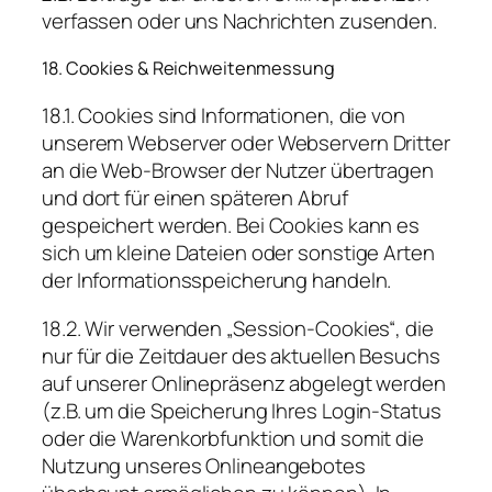
verfassen oder uns Nachrichten zusenden.
18. Cookies & Reichweitenmessung
18.1. Cookies sind Informationen, die von
unserem Webserver oder Webservern Dritter
an die Web-Browser der Nutzer übertragen
und dort für einen späteren Abruf
gespeichert werden. Bei Cookies kann es
sich um kleine Dateien oder sonstige Arten
der Informationsspeicherung handeln.
18.2. Wir verwenden „Session-Cookies“, die
nur für die Zeitdauer des aktuellen Besuchs
auf unserer Onlinepräsenz abgelegt werden
(z.B. um die Speicherung Ihres Login-Status
oder die Warenkorbfunktion und somit die
Nutzung unseres Onlineangebotes