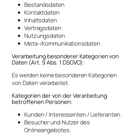
Bestandsdaten
Kontaktdaten
Inhaltsdaten
Vertragsdaten
Nutzungsdaten
Meta-/Kommunikationsdaten
Verarbeitung besonderer Kategorien von
Daten (Art. 9 Abs. 1 DSGVO):
Es werden keine besonderen Kategorien
von Daten verarbeitet.
Kategorien der von der Verarbeitung
betroffenen Personen:
Kunden / Interessenten / Lieferanten.
Besucher und Nutzer des
Onlineangebotes.