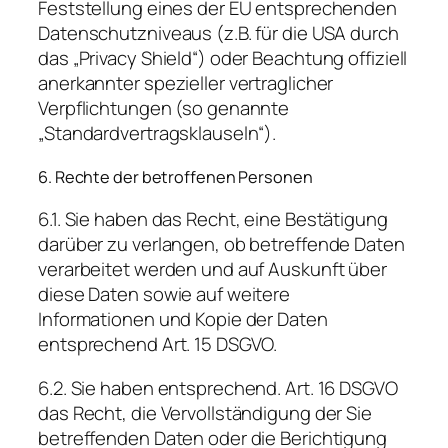
Feststellung eines der EU entsprechenden
Datenschutzniveaus (z.B. für die USA durch
das „Privacy Shield“) oder Beachtung offiziell
anerkannter spezieller vertraglicher
Verpflichtungen (so genannte
„Standardvertragsklauseln“).
6. Rechte der betroffenen Personen
6.1. Sie haben das Recht, eine Bestätigung
darüber zu verlangen, ob betreffende Daten
verarbeitet werden und auf Auskunft über
diese Daten sowie auf weitere
Informationen und Kopie der Daten
entsprechend Art. 15 DSGVO.
6.2. Sie haben entsprechend. Art. 16 DSGVO
das Recht, die Vervollständigung der Sie
betreffenden Daten oder die Berichtigung