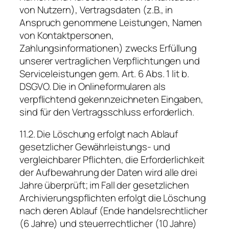
von Nutzern), Vertragsdaten (z.B., in
Anspruch genommene Leistungen, Namen
von Kontaktpersonen,
Zahlungsinformationen) zwecks Erfüllung
unserer vertraglichen Verpflichtungen und
Serviceleistungen gem. Art. 6 Abs. 1 lit b.
DSGVO. Die in Onlineformularen als
verpflichtend gekennzeichneten Eingaben,
sind für den Vertragsschluss erforderlich.
11.2. Die Löschung erfolgt nach Ablauf
gesetzlicher Gewährleistungs- und
vergleichbarer Pflichten, die Erforderlichkeit
der Aufbewahrung der Daten wird alle drei
Jahre überprüft; im Fall der gesetzlichen
Archivierungspflichten erfolgt die Löschung
nach deren Ablauf (Ende handelsrechtlicher
(6 Jahre) und steuerrechtlicher (10 Jahre)