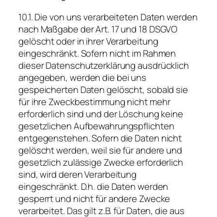
10.1. Die von uns verarbeiteten Daten werden
nach Maßgabe der Art. 17 und 18 DSGVO
gelöscht oder in ihrer Verarbeitung
eingeschränkt. Sofern nicht im Rahmen
dieser Datenschutzerklärung ausdrücklich
angegeben, werden die bei uns
gespeicherten Daten gelöscht, sobald sie
für ihre Zweckbestimmung nicht mehr
erforderlich sind und der Löschung keine
gesetzlichen Aufbewahrungspflichten
entgegenstehen. Sofern die Daten nicht
gelöscht werden, weil sie für andere und
gesetzlich zulässige Zwecke erforderlich
sind, wird deren Verarbeitung
eingeschränkt. D.h. die Daten werden
gesperrt und nicht für andere Zwecke
verarbeitet. Das gilt z.B. für Daten, die aus