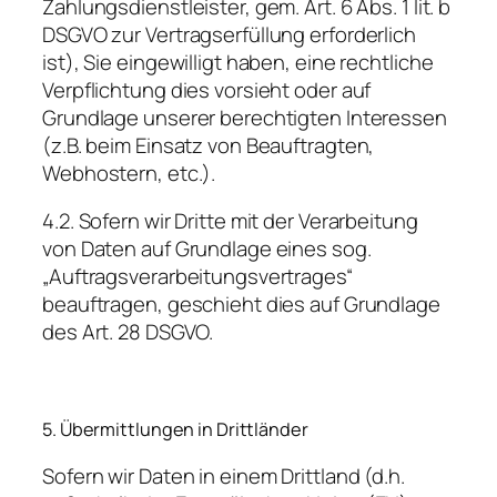
Zahlungsdienstleister, gem. Art. 6 Abs. 1 lit. b
DSGVO zur Vertragserfüllung erforderlich
ist), Sie eingewilligt haben, eine rechtliche
Verpflichtung dies vorsieht oder auf
Grundlage unserer berechtigten Interessen
(z.B. beim Einsatz von Beauftragten,
Webhostern, etc.).
4.2. Sofern wir Dritte mit der Verarbeitung
von Daten auf Grundlage eines sog.
„Auftragsverarbeitungsvertrages“
beauftragen, geschieht dies auf Grundlage
des Art. 28 DSGVO.
5. Übermittlungen in Drittländer
Sofern wir Daten in einem Drittland (d.h.