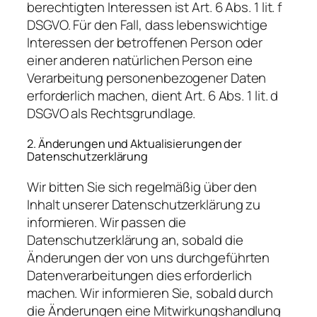
berechtigten Interessen ist Art. 6 Abs. 1 lit. f
DSGVO. Für den Fall, dass lebenswichtige
Interessen der betroffenen Person oder
einer anderen natürlichen Person eine
Verarbeitung personenbezogener Daten
erforderlich machen, dient Art. 6 Abs. 1 lit. d
DSGVO als Rechtsgrundlage.
2. Änderungen und Aktualisierungen der
Datenschutzerklärung
Wir bitten Sie sich regelmäßig über den
Inhalt unserer Datenschutzerklärung zu
informieren. Wir passen die
Datenschutzerklärung an, sobald die
Änderungen der von uns durchgeführten
Datenverarbeitungen dies erforderlich
machen. Wir informieren Sie, sobald durch
die Änderungen eine Mitwirkungshandlung