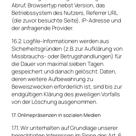
Abruf, Browsertyp nebst Version, das
Betriebssystem des Nutzers, Referrer URL
(die zuvor besuchte Seite), IP-Adresse und
der anfragende Provider.
16.2. Logfile-Informationen werden aus
Sicherheitsgründen (z.B. zur Aufklärung von
Missbrauchs- oder Betrugshandlungen) für
die Dauer von maximal sieben Tagen
gespeichert und danach gelöscht. Daten,
deren weitere Aufbewahrung zu
Beweiszwecken erforderlich ist, sind bis zur
endgültigen Klärung des jeweiligen Vorfalls
von der Löschung ausgenommen.
17. Onlinepräsenzen in sozialen Medien
17.1. Wir unterhalten auf Grundlage unserer
berechtigten Interessen im Sinne des Art. 6