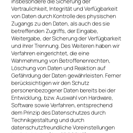
insbesondere die Sicherung der
Vertraulichkeit, Integrität und Verfügbarkeit
von Daten durch Kontrolle des physischen
Zugangs zu den Daten, als auch des sie
betreffenden Zugriffs, der Eingabe,
Weitergabe, der Sicherung der Verfügbarkeit
und ihrer Trennung. Des Weiteren haben wir
Verfahren eingerichtet, die eine
Wahrnehmung von Betroffenenrechten,
Löschung von Daten und Reaktion auf
Gefährdung der Daten gewährleisten. Ferner
berücksichtigen wir den Schutz
personenbezogener Daten bereits bei der
Entwicklung, bzw. Auswahl von Hardware,
Software sowie Verfahren, entsprechend
dem Prinzip des Datenschutzes durch
Technikgestaltung und durch
datenschutzfreundliche Voreinstellungen