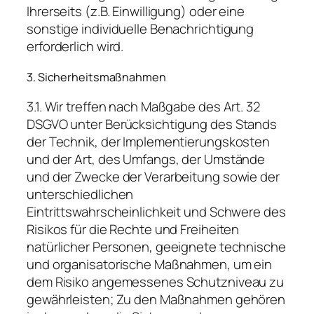
Ihrerseits (z.B. Einwilligung) oder eine
sonstige individuelle Benachrichtigung
erforderlich wird.
3. Sicherheitsmaßnahmen
3.1. Wir treffen nach Maßgabe des Art. 32
DSGVO unter Berücksichtigung des Stands
der Technik, der Implementierungskosten
und der Art, des Umfangs, der Umstände
und der Zwecke der Verarbeitung sowie der
unterschiedlichen
Eintrittswahrscheinlichkeit und Schwere des
Risikos für die Rechte und Freiheiten
natürlicher Personen, geeignete technische
und organisatorische Maßnahmen, um ein
dem Risiko angemessenes Schutzniveau zu
gewährleisten; Zu den Maßnahmen gehören