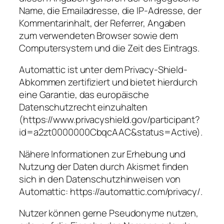
Name, die Emailadresse, die IP-Adresse, der
Kommentarinhalt, der Referrer, Angaben
zum verwendeten Browser sowie dem
Computersystem und die Zeit des Eintrags.
Automattic ist unter dem Privacy-Shield-
Abkommen zertifiziert und bietet hierdurch
eine Garantie, das europäische
Datenschutzrecht einzuhalten
(https://www.privacyshield.gov/participant?
id=a2zt0000000CbqcAAC&status=Active).
Nähere Informationen zur Erhebung und
Nutzung der Daten durch Akismet finden
sich in den Datenschutzhinweisen von
Automattic: https://automattic.com/privacy/.
Nutzer können gerne Pseudonyme nutzen,