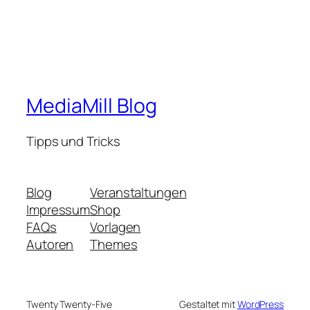
MediaMill Blog
Tipps und Tricks
Blog
Veranstaltungen
Impressum
Shop
FAQs
Vorlagen
Autoren
Themes
Twenty Twenty-Five
Gestaltet mit
WordPress