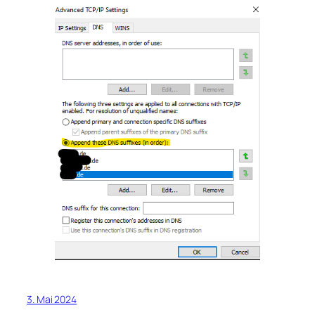
3. Mai 2024