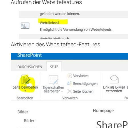
Aufrufen der Websitefeatures
Aktivieren des Websitefeed-Features