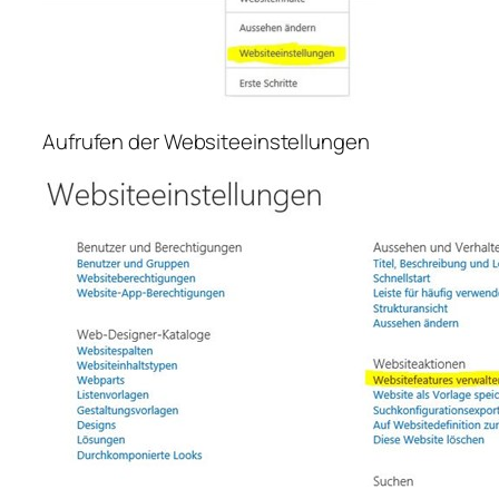
Aufrufen der Websiteeinstellungen