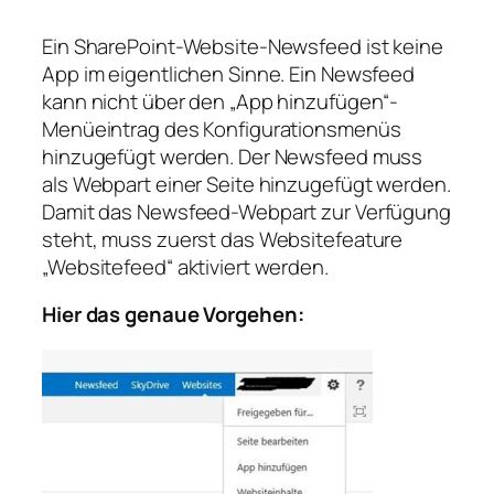
Ein SharePoint-Website-Newsfeed ist keine
App im eigentlichen Sinne. Ein Newsfeed
kann nicht über den „App hinzufügen“-
Menüeintrag des Konfigurationsmenüs
hinzugefügt werden. Der Newsfeed muss
als Webpart einer Seite hinzugefügt werden.
Damit das Newsfeed-Webpart zur Verfügung
steht, muss zuerst das Websitefeature
„Websitefeed“ aktiviert werden.
Hier das genaue Vorgehen: