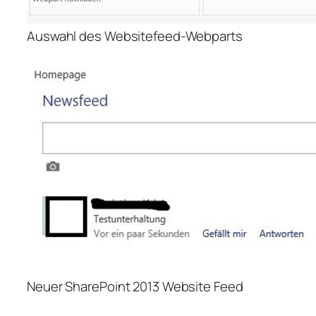
Auswahl des Websitefeed-Webparts
Neuer SharePoint 2013 Website Feed