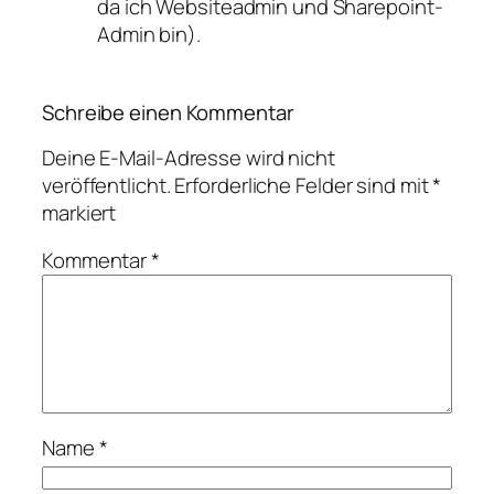
da ich Websiteadmin und Sharepoint-
Admin bin).
Schreibe einen Kommentar
Deine E-Mail-Adresse wird nicht
veröffentlicht.
Erforderliche Felder sind mit
*
markiert
Kommentar
*
Name
*