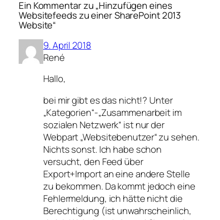
Ein Kommentar zu „Hinzufügen eines
Websitefeeds zu einer SharePoint 2013
Website“
9. April 2018
René
Hallo,
bei mir gibt es das nicht!? Unter
„Kategorien“-„Zusammenarbeit im
sozialen Netzwerk“ ist nur der
Webpart „Websitebenutzer“ zu sehen.
Nichts sonst. Ich habe schon
versucht, den Feed über
Export+Import an eine andere Stelle
zu bekommen. Da kommt jedoch eine
Fehlermeldung, ich hätte nicht die
Berechtigung (ist unwahrscheinlich,