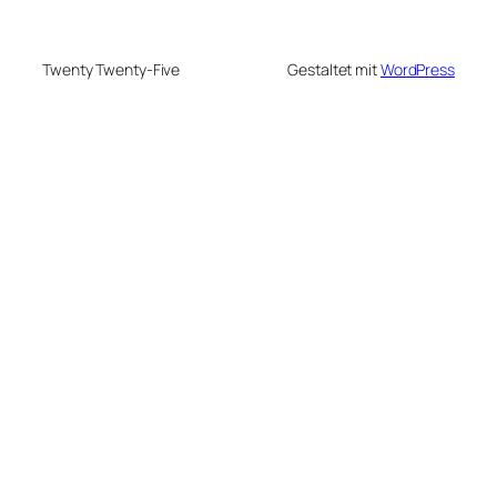
Twenty Twenty-Five
Gestaltet mit
WordPress