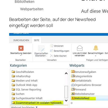
Bearbeiten der Seite, auf der der Newsfeed
eingefügt werden soll