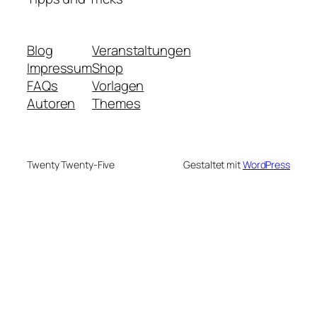
Blog
Veranstaltungen
Impressum
Shop
FAQs
Vorlagen
Autoren
Themes
Twenty Twenty-Five
Gestaltet mit
WordPress