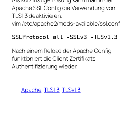
Apache SSL Config die Verwendung von
TLS1.3 deaktivieren.
vim /etc/apache2/mods-available/ssl.conf
SSLProtocol all -SSLv3 -TLSv1.3
Nach einem Reload der Apache Config
funktioniert die Client Zertifikats
Authentifizierung wieder.
Apache
TLS1.3
TLSv1.3