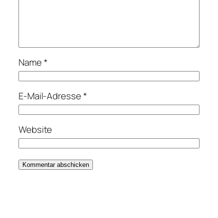
Name
*
E-Mail-Adresse
*
Website