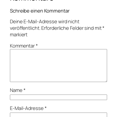
Schreibe einen Kommentar
Deine E-Mail-Adresse wird nicht
veröffentlicht.
Erforderliche Felder sind mit
*
markiert
Kommentar
*
Name
*
E-Mail-Adresse
*