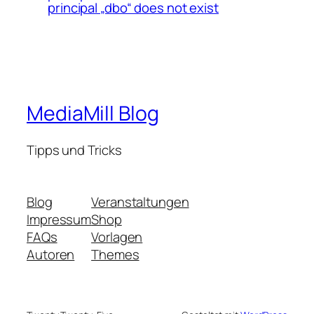
principal „dbo“ does not exist
MediaMill Blog
Tipps und Tricks
Blog
Veranstaltungen
Impressum
Shop
FAQs
Vorlagen
Autoren
Themes