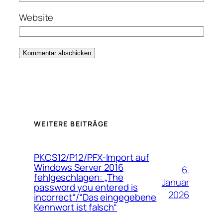
Website
WEITERE BEITRÄGE
PKCS12/P12/PFX-Import auf
Windows Server 2016
6.
fehlgeschlagen: „The
Januar
password you entered is
2026
incorrect“/“Das eingegebene
Kennwort ist falsch“