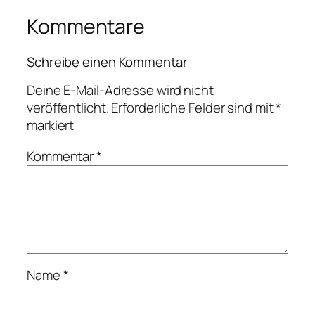
Kommentare
Schreibe einen Kommentar
Deine E-Mail-Adresse wird nicht
veröffentlicht.
Erforderliche Felder sind mit
*
markiert
Kommentar
*
Name
*