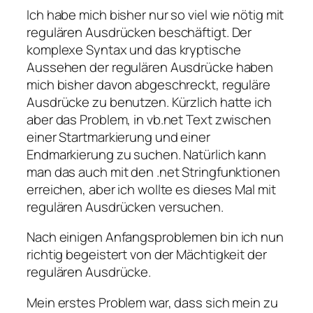
Ich habe mich bisher nur so viel wie nötig mit
regulären Ausdrücken beschäftigt. Der
komplexe Syntax und das kryptische
Aussehen der regulären Ausdrücke haben
mich bisher davon abgeschreckt, reguläre
Ausdrücke zu benutzen. Kürzlich hatte ich
aber das Problem, in vb.net Text zwischen
einer Startmarkierung und einer
Endmarkierung zu suchen. Natürlich kann
man das auch mit den .net Stringfunktionen
erreichen, aber ich wollte es dieses Mal mit
regulären Ausdrücken versuchen.
Nach einigen Anfangsproblemen bin ich nun
richtig begeistert von der Mächtigkeit der
regulären Ausdrücke.
Mein erstes Problem war, dass sich mein zu