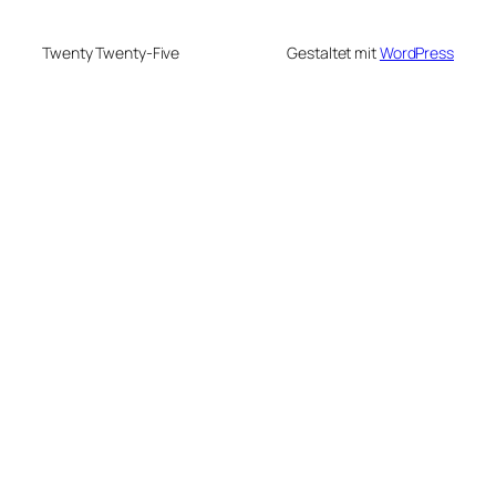
Twenty Twenty-Five
Gestaltet mit
WordPress