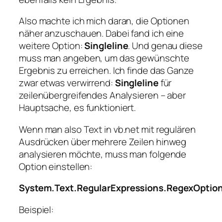
Also machte ich mich daran, die Optionen
näher anzuschauen. Dabei fand ich eine
weitere Option:
Singleline
. Und genau diese
muss man angeben, um das gewünschte
Ergebnis zu erreichen. Ich finde das Ganze
zwar etwas verwirrend:
Singleline
für
zeilenübergreifendes Analysieren – aber
Hauptsache, es funktioniert.
Wenn man also Text in vb.net mit regulären
Ausdrücken über mehrere Zeilen hinweg
analysieren möchte, muss man folgende
Option einstellen:
System.Text.RegularExpressions.RegexOption
Beispiel: