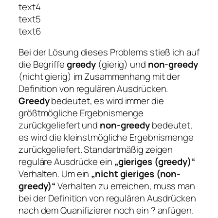
text4
text5
text6
Bei der Lösung dieses Problems stieß ich auf
die Begriffe
greedy
(gierig) und
non-greedy
(nicht gierig) im Zusammenhang mit der
Definition von regulären Ausdrücken.
Greedy
bedeutet, es wird immer die
größtmögliche Ergebnismenge
zurückgeliefert und
non-greedy
bedeutet,
es wird die kleinstmögliche Ergebnismenge
zurückgeliefert. Standartmäßig zeigen
reguläre Ausdrücke ein
„gieriges (greedy)“
Verhalten. Um ein
„nicht gieriges (non-
greedy)“
Verhalten zu erreichen, muss man
bei der Definition von regulären Ausdrücken
nach dem Quanifizierer noch ein ? anfügen.